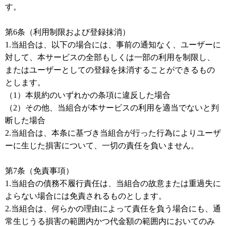
す。
第6条（利用制限および登録抹消）
1.当組合は、以下の場合には、事前の通知なく、ユーザーに
対して、本サービスの全部もしくは一部の利用を制限し、
またはユーザーとしての登録を抹消することができるもの
とします。
（1）本規約のいずれかの条項に違反した場合
（2）その他、当組合が本サービスの利用を適当でないと判
断した場合
2.当組合は、本条に基づき当組合が行った行為によりユーザ
ーに生じた損害について、一切の責任を負いません。
第7条（免責事項）
1.当組合の債務不履行責任は、当組合の故意または重過失に
よらない場合には免責されるものとします。
2.当組合は、何らかの理由によって責任を負う場合にも、通
常生じうる損害の範囲内かつ代金額の範囲内においてのみ