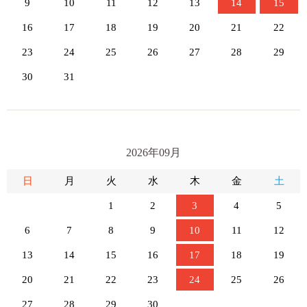
9
10
11
12
13
14
15
16
17
18
19
20
21
22
23
24
25
26
27
28
29
30
31
2026年09月
日
月
火
水
木
金
土
1
2
3
4
5
6
7
8
9
10
11
12
13
14
15
16
17
18
19
20
21
22
23
24
25
26
27
28
29
30