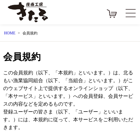
HOME
会員規約
会員規約
この会員規約（以下、「本規約」といいます。）は、北る
もい漁業協同組合（以下、「当組合」といいます。）がこ
のウェブサイト上で提供するオンラインショップ（以下、
「本サービス」といいます。）への会員登録、会員サービ
スの内容などを定めるものです。
登録ユーザーの皆さま（以下、「ユーザー」といいま
す。）には、本規約に従って、本サービスをご利用いただ
きます。