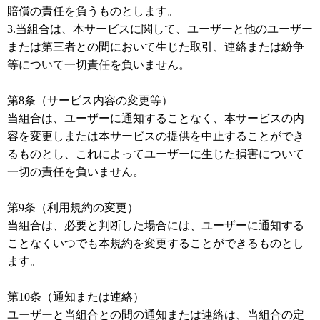
賠償の責任を負うものとします。
3.当組合は、本サービスに関して、ユーザーと他のユーザー
または第三者との間において生じた取引、連絡または紛争
等について一切責任を負いません。
第8条（サービス内容の変更等）
当組合は、ユーザーに通知することなく、本サービスの内
容を変更しまたは本サービスの提供を中止することができ
るものとし、これによってユーザーに生じた損害について
一切の責任を負いません。
第9条（利用規約の変更）
当組合は、必要と判断した場合には、ユーザーに通知する
ことなくいつでも本規約を変更することができるものとし
ます。
第10条（通知または連絡）
ユーザーと当組合との間の通知または連絡は、当組合の定