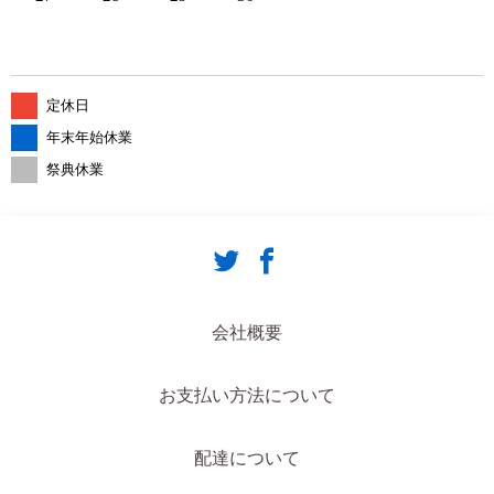
定休日
年末年始休業
祭典休業
会社概要
お支払い方法について
配達について