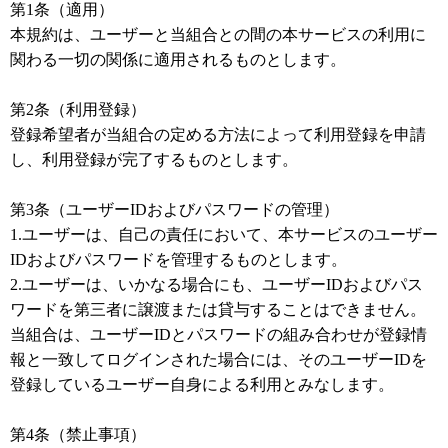
第1条（適用）
本規約は、ユーザーと当組合との間の本サービスの利用に
関わる一切の関係に適用されるものとします。
第2条（利用登録）
登録希望者が当組合の定める方法によって利用登録を申請
し、利用登録が完了するものとします。
第3条（ユーザーIDおよびパスワードの管理）
1.ユーザーは、自己の責任において、本サービスのユーザー
IDおよびパスワードを管理するものとします。
2.ユーザーは、いかなる場合にも、ユーザーIDおよびパス
ワードを第三者に譲渡または貸与することはできません。
当組合は、ユーザーIDとパスワードの組み合わせが登録情
報と一致してログインされた場合には、そのユーザーIDを
登録しているユーザー自身による利用とみなします。
第4条（禁止事項）