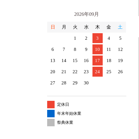
2026年09月
日
月
火
水
木
金
土
1
2
3
4
5
6
7
8
9
10
11
12
13
14
15
16
17
18
19
20
21
22
23
24
25
26
27
28
29
30
定休日
年末年始休業
祭典休業