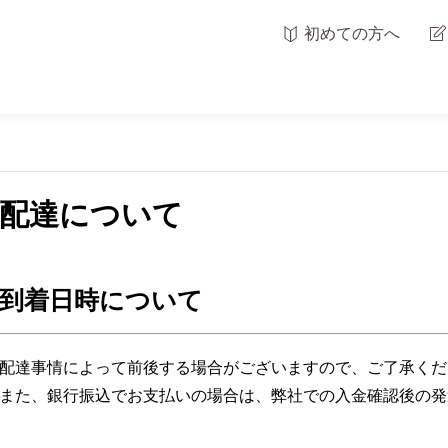
初めての方へ
配達について
到着日時について
配達事情によって前後する場合がございますので、ご了承くだ
また、銀行振込でお支払いの場合は、弊社での入金確認後の発