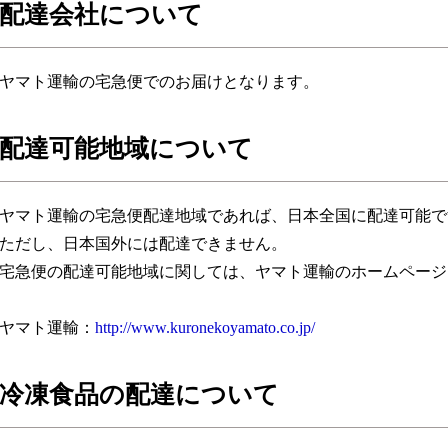
配達会社について
ヤマト運輸の宅急便でのお届けとなります。
配達可能地域について
ヤマト運輸の宅急便配達地域であれば、日本全国に配達可能で
ただし、日本国外には配達できません。
宅急便の配達可能地域に関しては、ヤマト運輸のホームページ
ヤマト運輸：
http://www.kuronekoyamato.co.jp/
冷凍食品の配達について