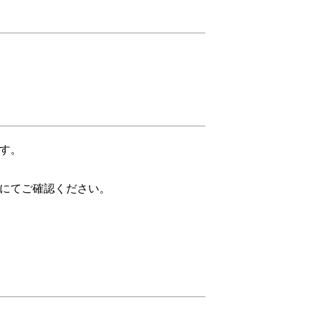
す。
にてご確認ください。