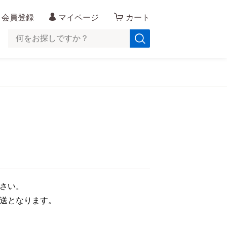
会員登録
マイページ
カート
さい。
送となります。