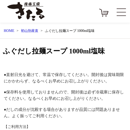
HOME
初山別産直
ふぐだし拉麺スープ 1000ml塩味
ふぐだし拉麺スープ 1000ml塩味
●直射日光を避けて、常温で保存してください。開封後は賞味期限
にかかわらず、なるべくお早めにお召し上がりください。
●保存料を使用しておりませんので、開封後は必ず冷蔵庫に保存し
てください。なるべくお早めにお召し上がりください。
●だしの成分が沈殿する場合がありますが品質には問題ありませ
ん。よく振ってご利用ください。
【ご利用方法】