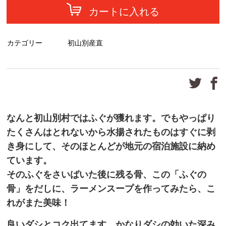
カートに入れる
カテゴリー
初山別産直
なんと初山別村ではふぐが獲れます。でもやっぱり
たくさんはとれないから水揚されたものはすぐに剥
き身にして、そのほとんどが地元の宿泊施設に納め
ています。
そのふぐをさいばいた後に残る骨、この「ふぐの
骨」をだしに、ラーメンスープを作ってみたら、こ
れがまた美味！
良いダシとコク出てます、かなりダシの効いた深み