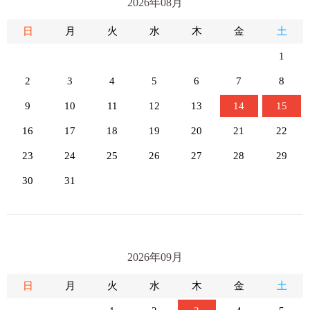
2026年08月
日
月
火
水
木
金
土
1
2
3
4
5
6
7
8
9
10
11
12
13
14
15
16
17
18
19
20
21
22
23
24
25
26
27
28
29
30
31
2026年09月
日
月
火
水
木
金
土