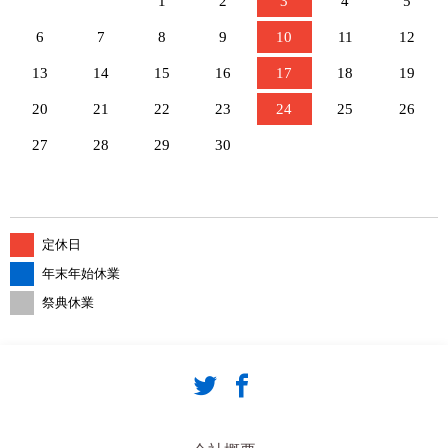
1
2
3
4
5
6
7
8
9
10
11
12
13
14
15
16
17
18
19
20
21
22
23
24
25
26
27
28
29
30
定休日
年末年始休業
祭典休業