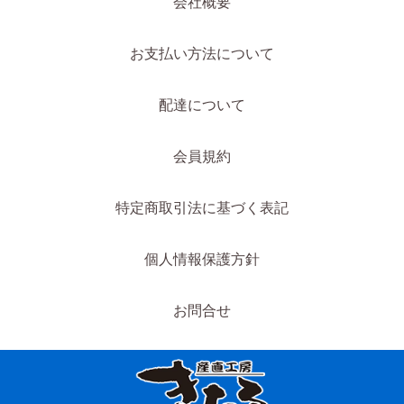
会社概要
お支払い方法について
配達について
会員規約
特定商取引法に基づく表記
個人情報保護方針
お問合せ