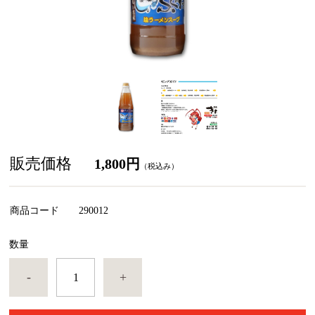
販売価格
1,800円
（税込み）
商品コード
290012
数量
-
+