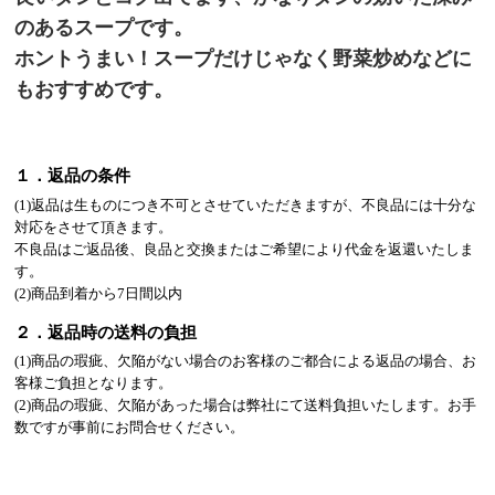
のあるスープです。
ホントうまい！スープだけじゃなく野菜炒めなどに
もおすすめです。
１．返品の条件
(1)返品は生ものにつき不可とさせていただきますが、不良品には十分な
対応をさせて頂きます。
不良品はご返品後、良品と交換またはご希望により代金を返還いたしま
す。
(2)商品到着から7日間以内
２．返品時の送料の負担
(1)商品の瑕疵、欠陥がない場合のお客様のご都合による返品の場合、お
客様ご負担となります。
(2)商品の瑕疵、欠陥があった場合は弊社にて送料負担いたします。お手
数ですが事前にお問合せください。