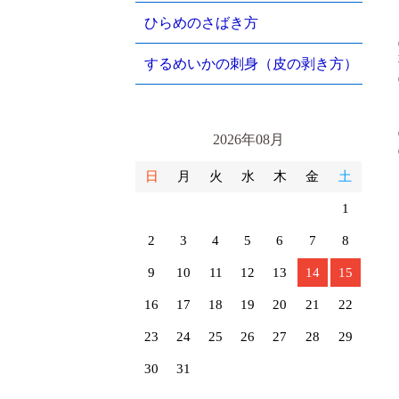
ひらめのさばき方
するめいかの刺身（皮の剥き方）
2026年08月
日
月
火
水
木
金
土
1
2
3
4
5
6
7
8
9
10
11
12
13
14
15
16
17
18
19
20
21
22
23
24
25
26
27
28
29
30
31