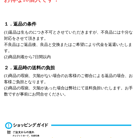
１．返品の条件
(1)返品は生ものにつき不可とさせていただきますが、不良品には十分な
対応をさせて頂きます。
不良品はご返品後、良品と交換またはご希望により代金を返還いたしま
す。
(2)商品到着から7日間以内
２．返品時の送料の負担
(1)商品の瑕疵、欠陥がない場合のお客様のご都合による返品の場合、お
客様ご負担となります。
(2)商品の瑕疵、欠陥があった場合は弊社にて送料負担いたします。お手
数ですが事前にお問合せください。