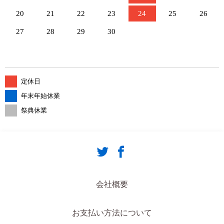
20
21
22
23
24
25
26
27
28
29
30
定休日
年末年始休業
祭典休業
会社概要
お支払い方法について