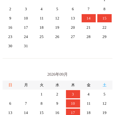
2
3
4
5
6
7
8
9
10
11
12
13
14
15
16
17
18
19
20
21
22
23
24
25
26
27
28
29
30
31
2026年09月
日
月
火
水
木
金
土
1
2
3
4
5
6
7
8
9
10
11
12
13
14
15
16
17
18
19