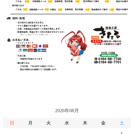
2026年08月
日
月
火
水
木
金
土
1