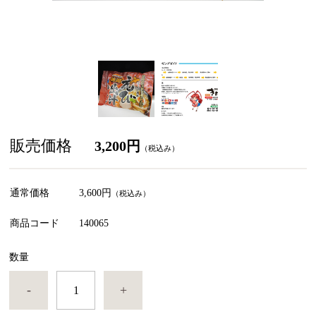
販売価格
3,200円
（税込み）
通常価格
3,600円
（税込み）
商品コード
140065
数量
-
+